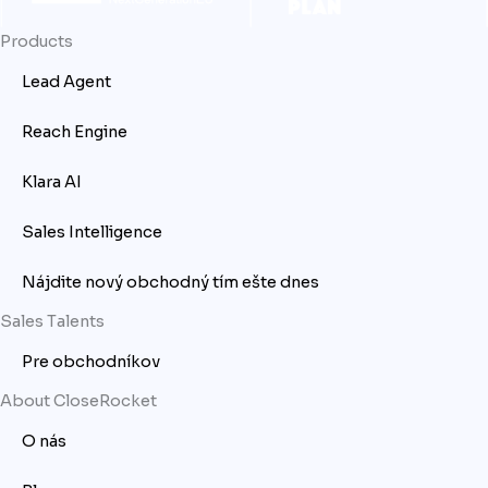
Products
Lead Agent
Reach Engine
Klara AI
Sales Intelligence
Nájdite nový obchodný tím ešte dnes
Sales Talents
Pre obchodníkov
About CloseRocket
O nás