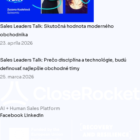
Sales Leaders Talk: Skutočná hodnota moderného
obchodníka
23. apríla 2026
Sales Leaders Talk: Prečo disciplína a technológie, budú
definovať najlepšie obchodné tímy
25. marca 2026
AI + Human Sales Platform
Facebook
Linkedin