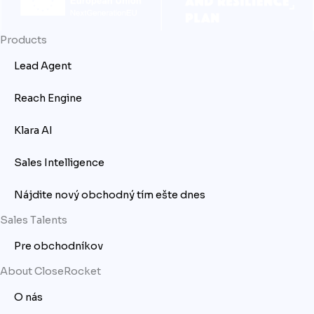
Products
Lead Agent
Reach Engine
Klara AI
Sales Intelligence
Nájdite nový obchodný tím ešte dnes
Sales Talents
Pre obchodníkov
About CloseRocket
O nás