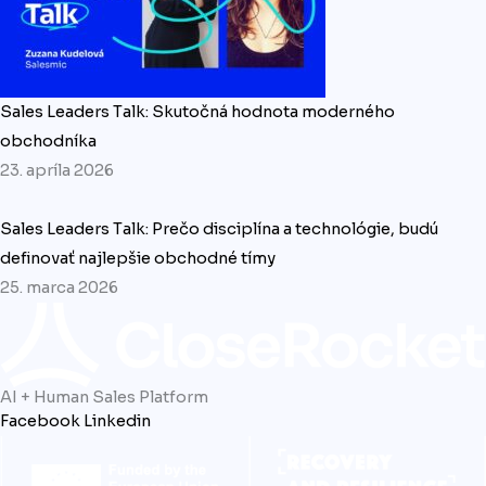
Sales Leaders Talk: Skutočná hodnota moderného
obchodníka
23. apríla 2026
Sales Leaders Talk: Prečo disciplína a technológie, budú
definovať najlepšie obchodné tímy
25. marca 2026
AI + Human Sales Platform
Facebook
Linkedin